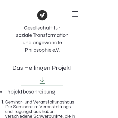
Gesellschaft für
soziale Transformation
und angewandte
Philosophie e.V.
Das Hellingen Projekt
Projektbeschreibung
Seminar- und Veranstaltungshaus
Die Seminare im Veranstaltungs-
und Tagungshaus haben
verschiedene Schwerpunkte, die in