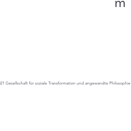
m
21 Gesellschaft für soziale Transformation und angewandte Philosophie 