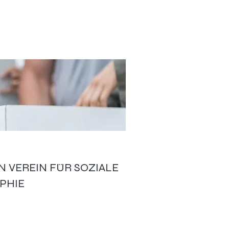
N VEREIN FÜR SOZIALE
PHIE