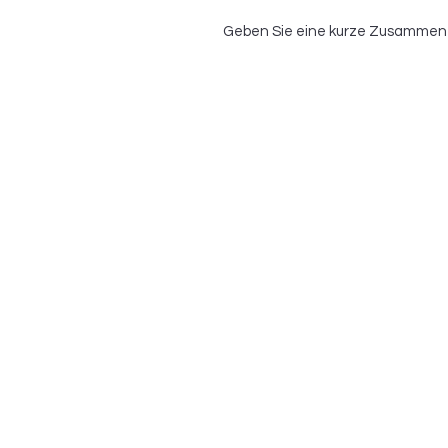
Geben Sie eine kurze Zusammenfa