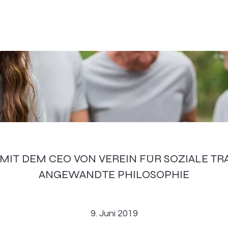
 MIT DEM CEO VON VEREIN FÜR SOZIALE T
ANGEWANDTE PHILOSOPHIE
9. Juni 2019