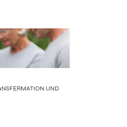
RANSFERMATION UND