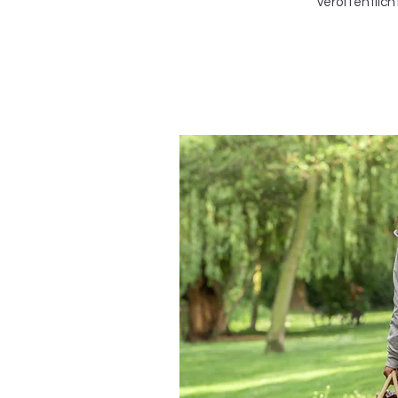
veröffentlich