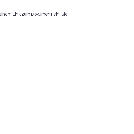
einem Link zum Dokument ein. Sie