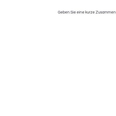
Geben Sie eine kurze Zusammenfa