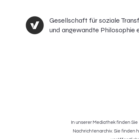
Gesellschaft für soziale Tran
und angewandte Philosophie e
In unserer Mediathek finden Sie
Nachrichtenarchiv. Sie finden h