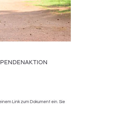
 SPENDENAKTION
einem Link zum Dokument ein. Sie