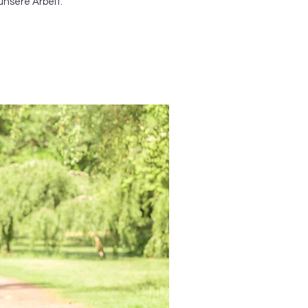
unsere Arbeit.