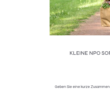
KLEINE NPO SO
Geben Sie eine kurze Zusammenfa