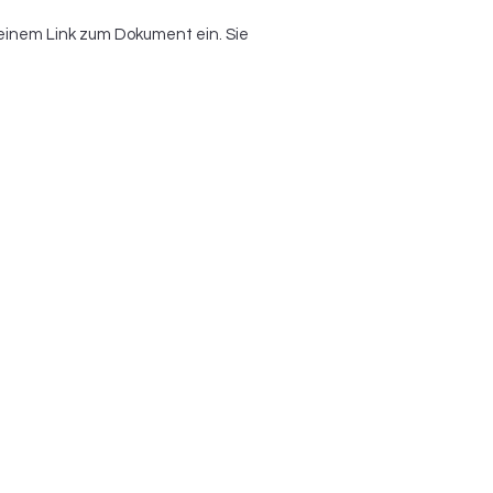
einem Link zum Dokument ein. Sie