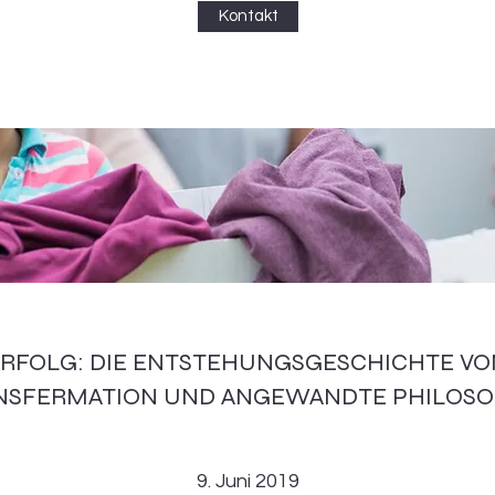
Kontakt
ERFOLG: DIE ENTSTEHUNGSGESCHICHTE VO
NSFERMATION UND ANGEWANDTE PHILOSO
9. Juni 2019