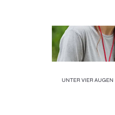
UNTER VIER AUGEN